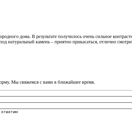
родного дома. В результате получилось очень сильное контрастн
под натуральный камень – приятно прикасаться, отлично смотри
орму. Мы свяжемся с вами в ближайшее время.