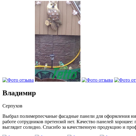
Владимир
Серпухов
Выбрал полимерпесчаные фасадные панели для оформления нижн
работе сотрудников претензий нет. Качество панелей хорошее:
выглядит солидно. Спасибо за качественную продукцию и про