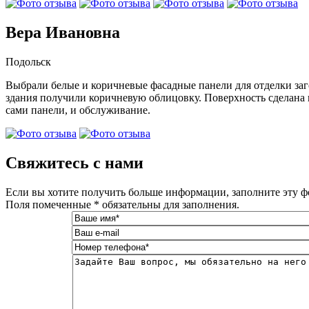
Вера Ивановна
Подольск
Выбрали белые и коричневые фасадные панели для отделки заго
здания получили коричневую облицовку. Поверхность сделана 
сами панели, и обслуживание.
­Свяжитесь с нами
Если вы хотите получить больше информации, заполните эту ф
Поля помеченные * обязательны для заполнения.