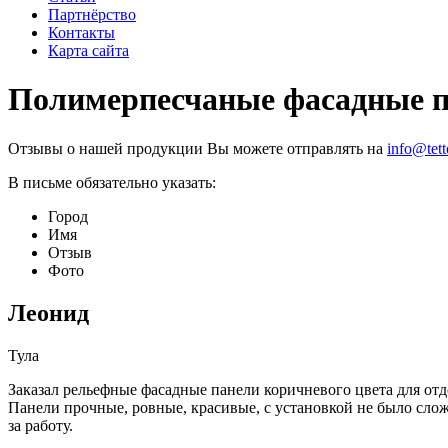
Партнёрство
Контакты
Карта сайта
Полимерпесчаные фасадные 
Oтзывы о нашей продукции Вы можете отправлять на
info@tett
В письме обязательно указать:
Город
Имя
Отзыв
Фото
Леонид
Тула
Заказал рельефные фасадные панели коричневого цвета для отд
Панели прочные, ровные, красивые, с установкой не было слож
за работу.