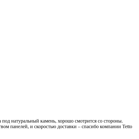
а под натуральный камень, хорошо смотрится со стороны.
твом панелей, и скоростью доставки – спасибо компании Tetto