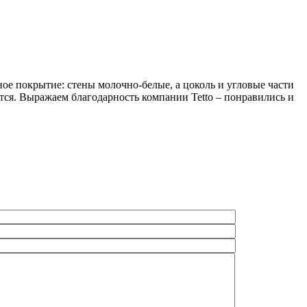
ое покрытие: стены молочно-белые, а цоколь и угловые части
тся. Выражаем благодарность компании Tetto – понравились и