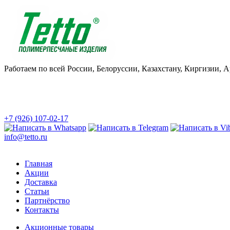
Работаем по всей России, Белоруссии, Казахстану, Киргизии, 
+7 (926) 107-02-17
info@tetto.ru
Главная
Акции
Доставка
Статьи
Партнёрство
Контакты
Акционные товары