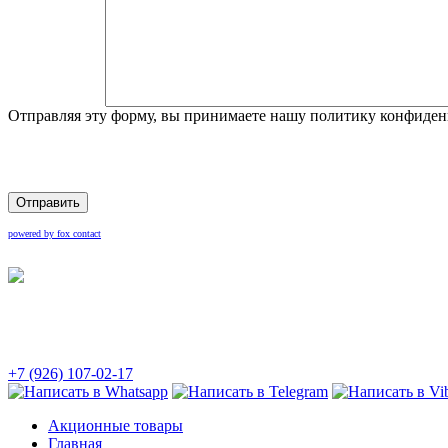
Отправляя эту форму, вы принимаете нашу политику конфиден
Отправить
powered by fox contact
+7 (926) 107-02-17
Акционные товары
Главная