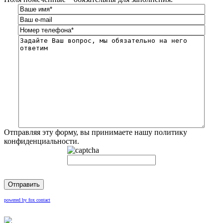
Отправляя эту форму, вы принимаете нашу политику
конфиденциальности.
Отправить
powered by fox contact