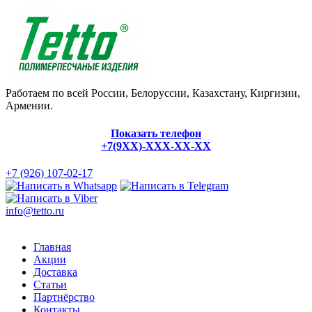
Работаем по всей России, Белоруссии, Казахстану, Киргизии,
Армении.
Показать телефон
+7(9XX)-XXX-XX-XX
+7 (926) 107-02-17
info@tetto.ru
Главная
Акции
Доставка
Статьи
Партнёрство
Контакты