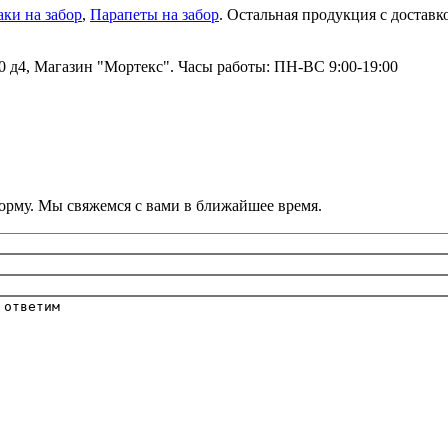
ки на забор
,
Парапеты на забор
. Остальная продукция с доставк
20 д4, Магазин "Мортекс". Часы работы: ПН-ВС 9:00-19:00
орму. Мы свяжемся с вами в ближайшее время.