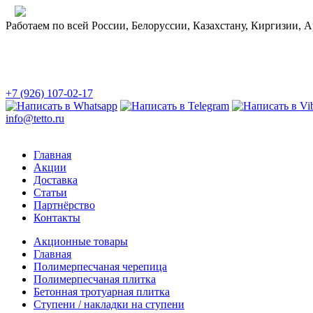
Работаем по всей России, Белоруссии, Казахстану, Киргизии, 
+7 (926) 107-02-17
info@tetto.ru
Главная
Акции
Доставка
Статьи
Партнёрство
Контакты
Акционные товары
Главная
Полимерпесчаная черепица
Полимерпесчаная плитка
Бетонная тротуарная плитка
Ступени / накладки на ступени