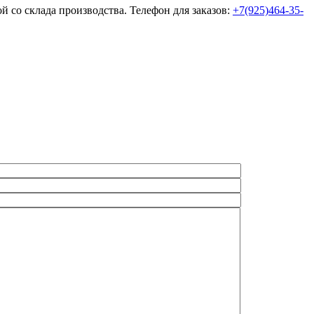
ой со склада производства. Телефон для заказов:
+7(925)464-35-