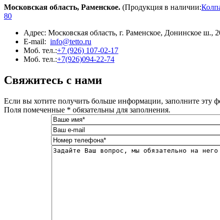
Московская область, Раменское.
(Продукция в наличии:
Колпа
80
Адрес: Московская область, г. Раменское, Донинское ш., 
E-mail:
info@tetto.ru
Моб. тел.:
+7 (926) 107-02-17
Моб. тел.:
+7(926)094-22-74
­Свяжитесь с нами
Если вы хотите получить больше информации, заполните эту ф
Поля помеченные * обязательны для заполнения.